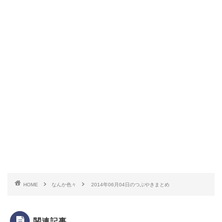
HOME
なんか色々
2014年06月04日のつぶやきまとめ
関連記事