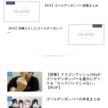
【6/4】ゴールデンボンバー話題まとめ
【6/5】沖縄入りしたゴールデンボンバ
ー
1
【悲報】ドラゴンアッシュのKjが
ゴールデンボンバーを盛大にディ
スる「ロックバンドじゃない」
【RIJF】
2
ゴールデンボンバーの本名まとめ