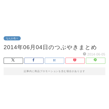
なんか色々
2014年06月04日のつぶやきまとめ
2014-06-05
記事内に商品プロモーションを含む場合があります