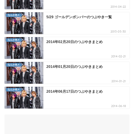
2014-04-22
なんか色々
5/29 ゴールデンボンバーのつぶやき一覧
2013-05-30
なんか色々
2014年02月20日のつぶやきまとめ
2014-02-21
なんか色々
2014年01月20日のつぶやきまとめ
2014-01-21
なんか色々
2014年06月17日のつぶやきまとめ
2014-06-18