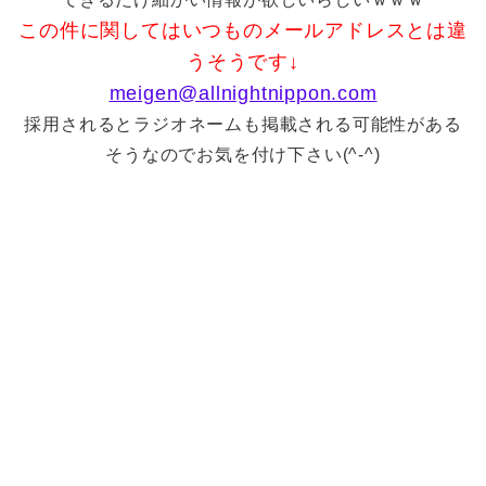
この件に関してはいつものメールアドレスとは違
うそうです↓
meigen@allnightnippon.com
採用されるとラジオネームも掲載される可能性がある
そうなのでお気を付け下さい(^-^)