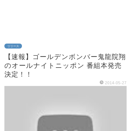
リリース
【速報】ゴールデンボンバー鬼龍院翔
のオールナイトニッポン 番組本発売
決定！！
2014-05-27