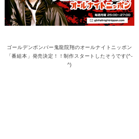
ゴールデンボンバー鬼龍院翔のオールナイトニッポン
「番組本」発売決定！！制作スタートしたそうです(^-
^)