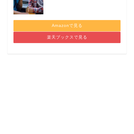
Amazonで見る
楽天ブックスで見る