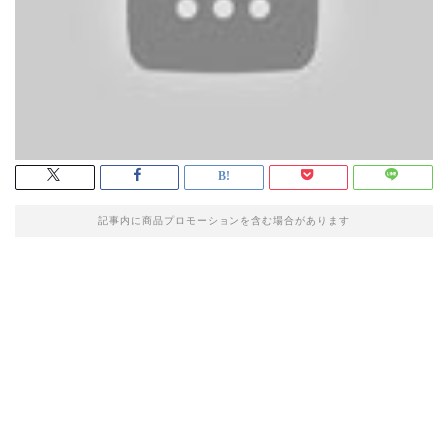
記事内に商品プロモーションを含む場合があります