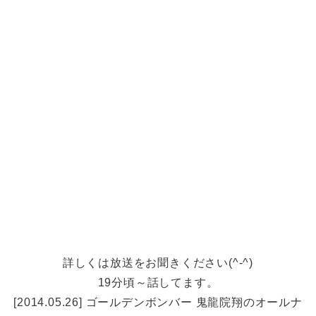
詳しくは放送をお聞きください(^-^)
19分頃～話してます。
[2014.05.26] ゴールデンボンバー 鬼龍院翔のオールナ