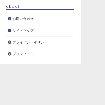
about
お問い合わせ
サイトマップ
プライバシーポリシー
プロフィール