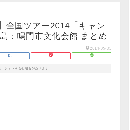
全国ツアー2014「キャン
徳島：鳴門市文化会館 まとめ
2014-05-03
モーションを含む場合があります