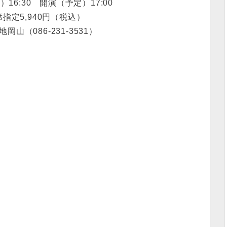
16:30 開演（予定）17:00
指定5,940円（税込）
岡山（086-231-3531）