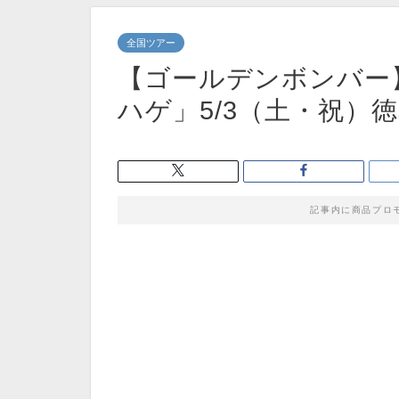
全国ツアー
【ゴールデンボンバー】
ハゲ」5/3（土・祝）
記事内に商品プロ