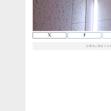
記事内に商品プロ