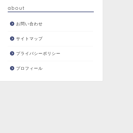
about
お問い合わせ
サイトマップ
プライバシーポリシー
プロフィール