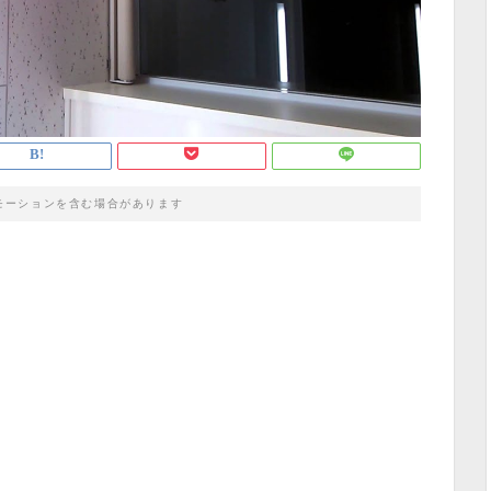
モーションを含む場合があります