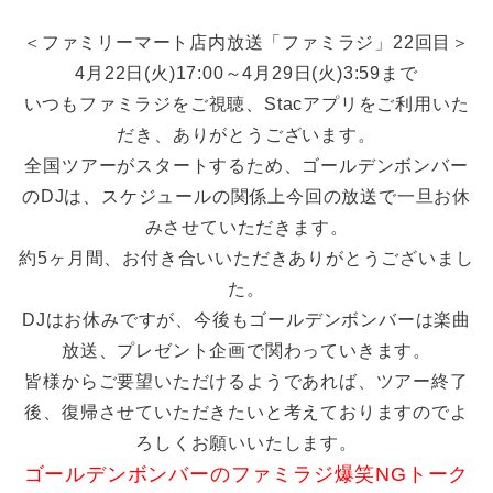
＜ファミリーマート店内放送「ファミラジ」22回目＞
4月22日(火)17:00～4月29日(火)3:59まで
いつもファミラジをご視聴、Stacアプリをご利用いた
だき、ありがとうございます。
全国ツアーがスタートするため、ゴールデンボンバー
のDJは、スケジュールの関係上今回の放送で一旦お休
みさせていただきます。
約5ヶ月間、お付き合いいただきありがとうございまし
た。
DJはお休みですが、今後もゴールデンボンバーは楽曲
放送、プレゼント企画で関わっていきます。
皆様からご要望いただけるようであれば、ツアー終了
後、復帰させていただきたいと考えておりますのでよ
ろしくお願いいたします。
ゴールデンボンバーのファミラジ爆笑NGトーク