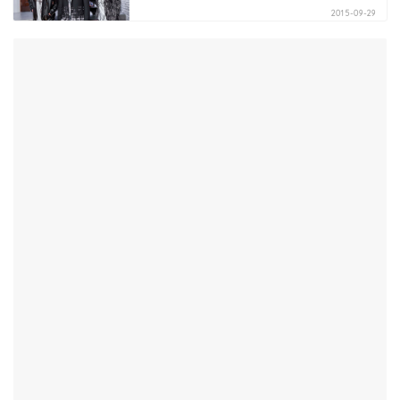
2015-09-29