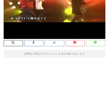
記事内に商品プロモーションを含む場合があります