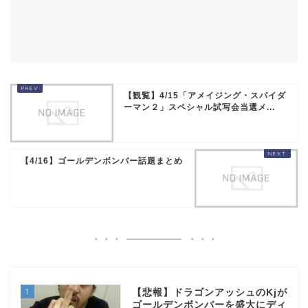
【観覧】4/15「アメイジング・スパイダ
ーマン２」スペシャル試写会当選メ...
【4/16】ゴールデンボンバー話題まとめ
1
【悲報】ドラゴンアッシュのKjが
ゴールデンボンバーを盛大にディ