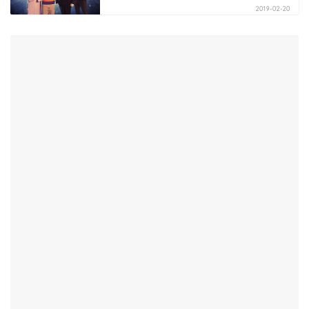
2019-02-20