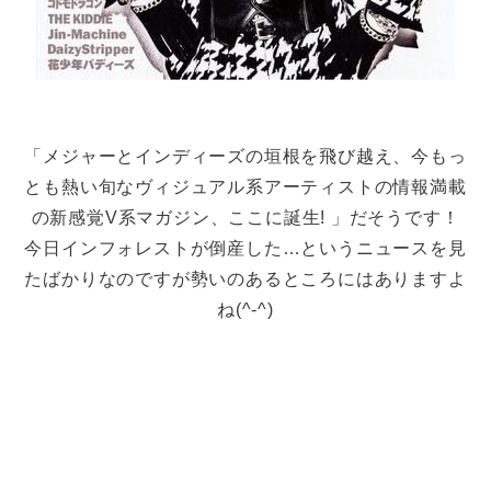
「メジャーとインディーズの垣根を飛び越え、今もっ
とも熱い旬なヴィジュアル系アーティストの情報満載
の新感覚V系マガジン、ここに誕生! 」だそうです！
今日インフォレストが倒産した…というニュースを見
たばかりなのですが勢いのあるところにはありますよ
ね(^-^)