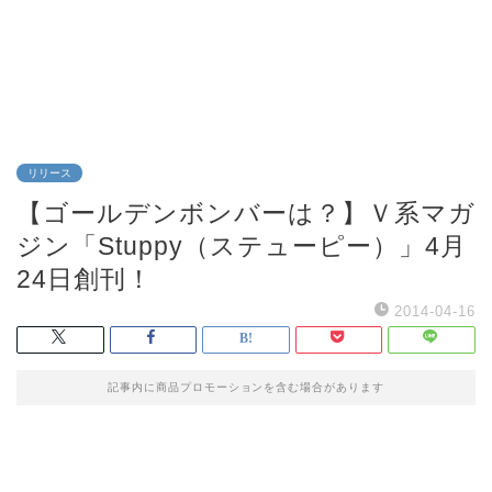
リリース
【ゴールデンボンバーは？】Ｖ系マガ
ジン「Stuppy（ステューピー）」4月
24日創刊！
2014-04-16
記事内に商品プロモーションを含む場合があります