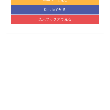
Amazonで見る
Kindleで見る
楽天ブックスで見る