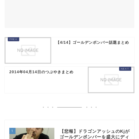
【4/14】ゴールデンボンバー話題まとめ
2014年04月14日のつぶやきまとめ
1
【悲報】ドラゴンアッシュのKjが
ゴールデンボンバーを盛大にディ