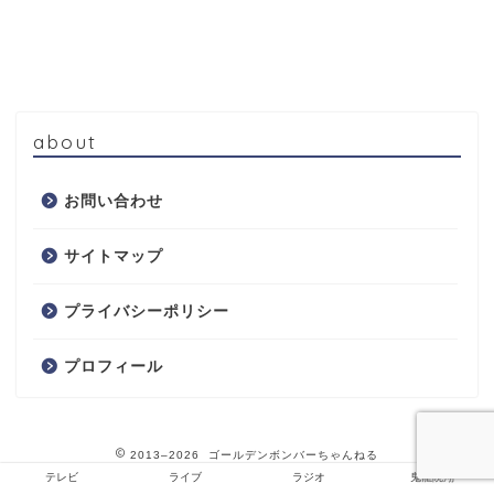
about
お問い合わせ
サイトマップ
プライバシーポリシー
プロフィール
2013–2026 ゴールデンボンバーちゃんねる
テレビ
ライブ
ラジオ
鬼龍院翔