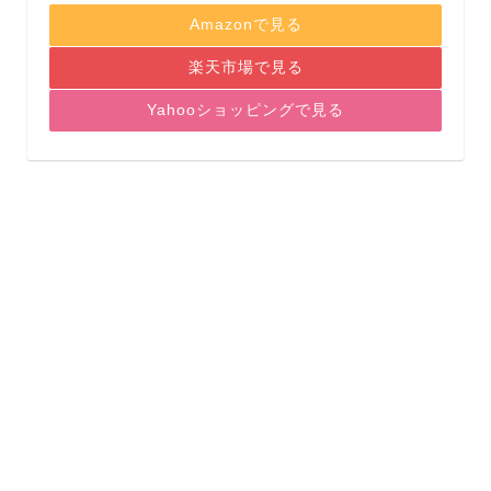
Amazonで見る
楽天市場で見る
Yahooショッピングで見る