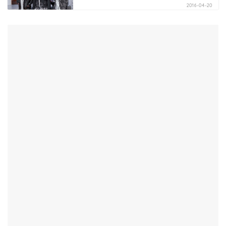
2016-04-20