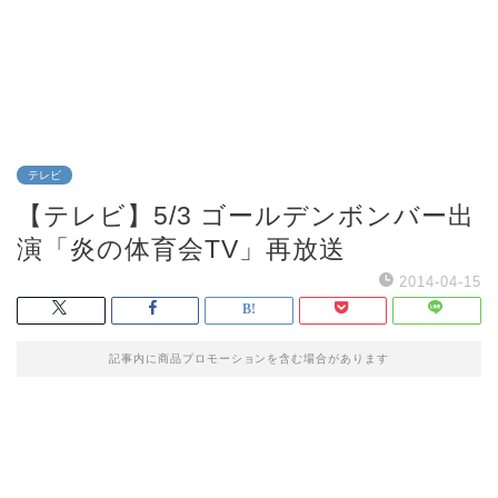
テレビ
【テレビ】5/3 ゴールデンボンバー出
演「炎の体育会TV」再放送
2014-04-15
記事内に商品プロモーションを含む場合があります