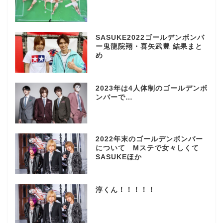
SASUKE2022ゴールデンボンバ
ー鬼龍院翔・喜矢武豊 結果まと
め
2023年は4人体制のゴールデンボ
ンバーで…
2022年末のゴールデンボンバー
について Mステで女々しくて
SASUKEほか
淳くん！！！！！