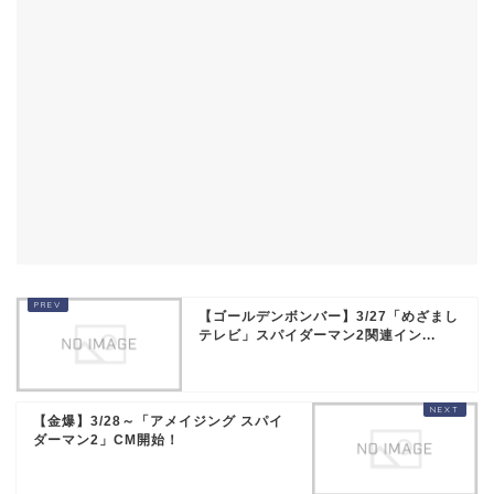
【ゴールデンボンバー】3/27「めざまし
テレビ」スパイダーマン2関連イン...
【金爆】3/28～「アメイジング スパイ
ダーマン2」CM開始！