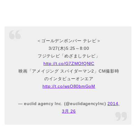
＜ゴールデンボンバー テレビ＞
3/27(木)5:25～8:00
フジテレビ「めざましテレビ」
http://t.co/G7ZMOfQNlC
映画「アメイジング スパイダーマン2」CM撮影時
のインタビューオンエア
http://t.co/wsO80bmGoM
— euclid agency Inc. (@euclidagencyInc)
2014,
3月 26