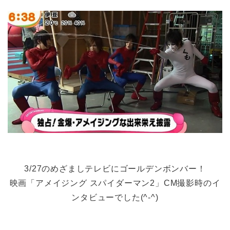
3/27のめざましテレビにゴールデンボンバー！
映画「アメイジング スパイダーマン2」CM撮影時のイ
ンタビューでした(^-^)