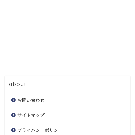
about
お問い合わせ
サイトマップ
プライバシーポリシー