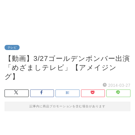
テレビ
【動画】3/27ゴールデンボンバー出演
「めざましテレビ」【アメイジン
グ】
2014-03-27
記事内に商品プロモーションを含む場合があります