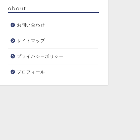
about
お問い合わせ
サイトマップ
プライバシーポリシー
プロフィール