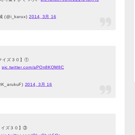
(@i_karux)
2014, 3月 16
クイズ３０】①
盛
pic.twitter.com/aPOn8KQM8C
K_arukuF)
2014, 3月 16
クイズ３０】③