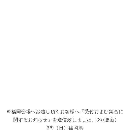
※福岡会場へお越し頂くお客様へ「受付および集合に
関するお知らせ」を送信致しました。(3/7更新)
3/9（日）福岡県