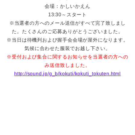
会場：かしいかえん
13:30～スタート
※当選者の方へのメール送信がすべて完了致しまし
た。たくさんのご応募ありがとうございました。
※当日は待機列および握手会会場が屋外になります。
気候に合わせた服装でお越し下さい。
※受付および集合に関するお知らせを当選者の方への
み送信致しました。
http://sound.jp/g_b/kokuti/kokuti_tokuten.html