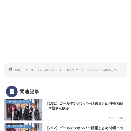
HOME
ゴールデンボンバー
【3/7】ゴールデンボンバー話題まとめ
関連記事
ゴールデンボンバー
【1/31】ゴールデンボンバー話題まとめ 樽美酒研
二&柩さん飲み
2015-02-01
ゴールデンボンバー
【7/12】ゴールデンボンバー話題まとめ 沖縄コラ