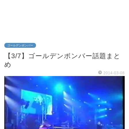
ゴールデンボンバー
【3/7】ゴールデンボンバー話題まと
め
2014-03-08