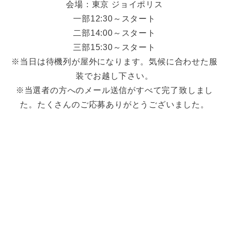
会場：東京 ジョイポリス
一部12:30～スタート
二部14:00～スタート
三部15:30～スタート
※当日は待機列が屋外になります。気候に合わせた服
装でお越し下さい。
※当選者の方へのメール送信がすべて完了致しまし
た。たくさんのご応募ありがとうございました。