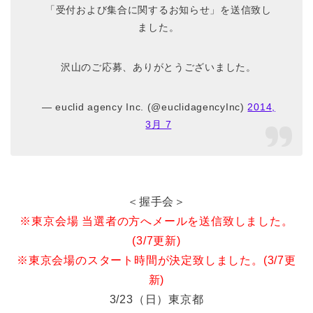
「受付および集合に関するお知らせ」を送信致し
ました。
沢山のご応募、ありがとうございました。
— euclid agency Inc. (@euclidagencyInc)
2014,
3月 7
＜握手会＞
※東京会場 当選者の方へメールを送信致しました。
(3/7更新)
※東京会場のスタート時間が決定致しました。(3/7更
新)
3/23（日）東京都