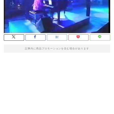
記事内に商品プロモーションを含む場合があります