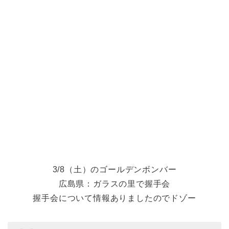
3/8（土）のゴールデンボンバー
広島県：ガラスの里で握手会
握手会について情報ありましたのでドゾー