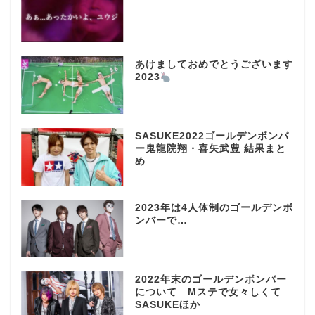
あけましておめでとうございます
2023
SASUKE2022ゴールデンボンバ
ー鬼龍院翔・喜矢武豊 結果まと
め
2023年は4人体制のゴールデンボ
ンバーで…
2022年末のゴールデンボンバー
について Mステで女々しくて
SASUKEほか