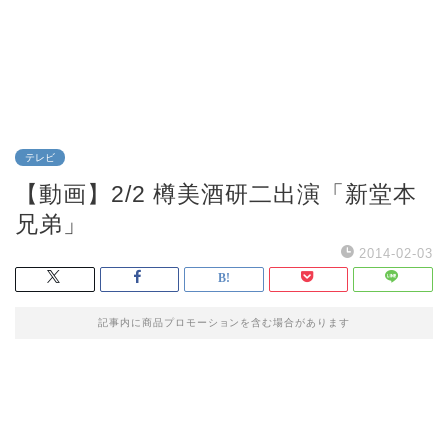
テレビ
【動画】2/2 樽美酒研二出演「新堂本
兄弟」
2014-02-03
記事内に商品プロモーションを含む場合があります