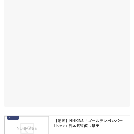
【動画】NHKBS「ゴールデンボンバー
Live at 日本武道館～破天...