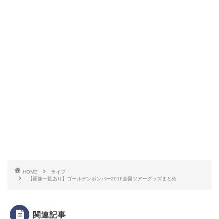
HOME
ライブ
【画像一覧あり】ゴールデンボンバー2016全国ツアーグッズまとめ
関連記事