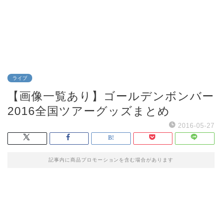
ライブ
【画像一覧あり】ゴールデンボンバー
2016全国ツアーグッズまとめ
2016-05-27
記事内に商品プロモーションを含む場合があります