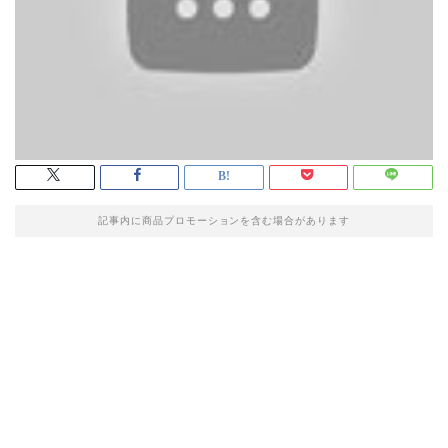
記事内に商品プロモーションを含む場合があります