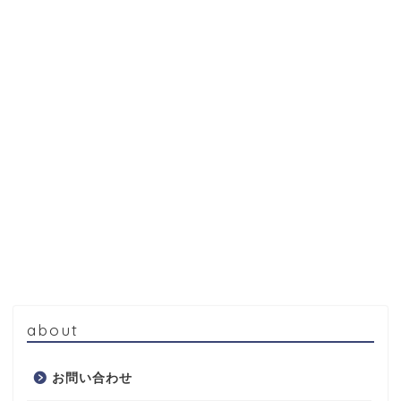
about
お問い合わせ