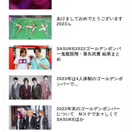
あけましておめでとうございます
2023
SASUKE2022ゴールデンボンバ
ー鬼龍院翔・喜矢武豊 結果まと
め
2023年は4人体制のゴールデンボ
ンバーで…
2022年末のゴールデンボンバー
について Mステで女々しくて
SASUKEほか