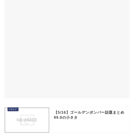
【5/16】ゴールデンボンバー話題まとめ
99.9の小ネタ