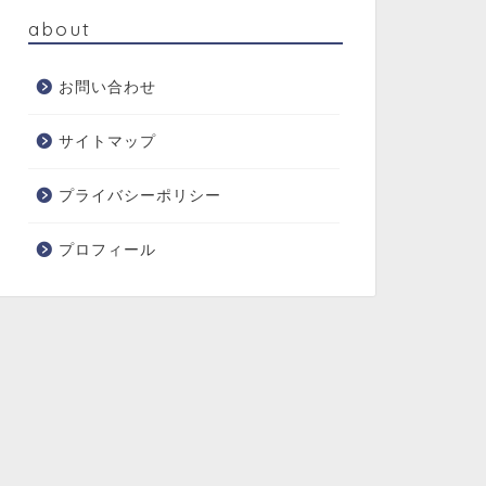
about
お問い合わせ
サイトマップ
プライバシーポリシー
プロフィール