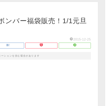
ンバー福袋販売！1/1元旦
2015-12-25
モーションを含む場合があります