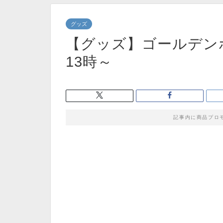
グッズ
【グッズ】ゴールデンボ
13時～
記事内に商品プロ