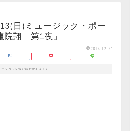
13(日)ミュージック・ポー
鬼龍院翔 第1夜」
2015-12-07
モーションを含む場合があります