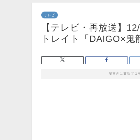
テレビ
【テレビ・再放送】12/
トレイト「DAIGO×
記事内に商品プロ