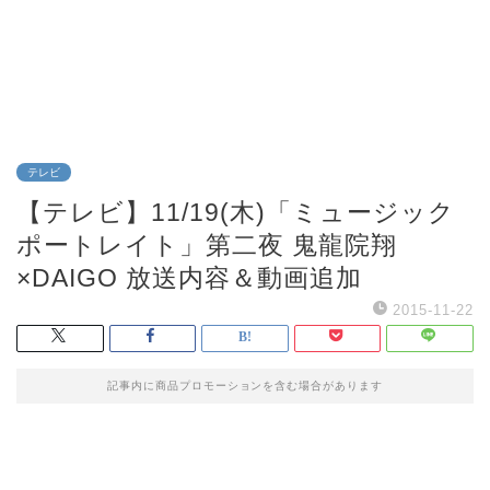
テレビ
【テレビ】11/19(木)「ミュージック
ポートレイト」第二夜 鬼龍院翔
×DAIGO 放送内容＆動画追加
2015-11-22
記事内に商品プロモーションを含む場合があります