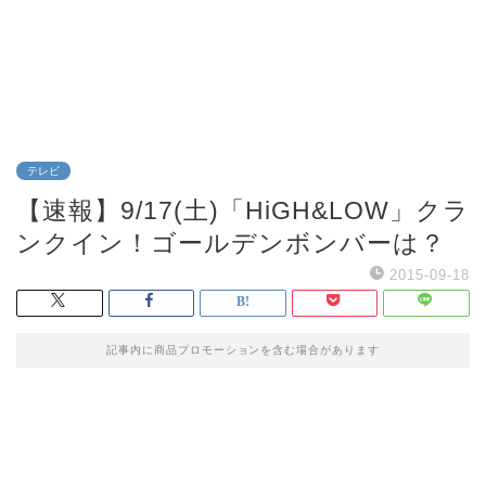
テレビ
【速報】9/17(土)「HiGH&LOW」クラ
ンクイン！ゴールデンボンバーは？
2015-09-18
記事内に商品プロモーションを含む場合があります