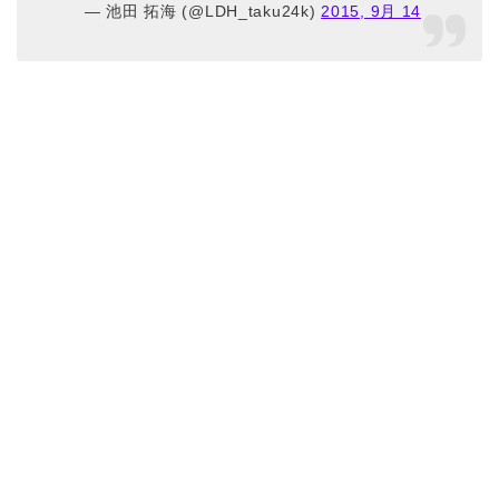
— 池田 拓海 (@LDH_taku24k)
2015, 9月 14