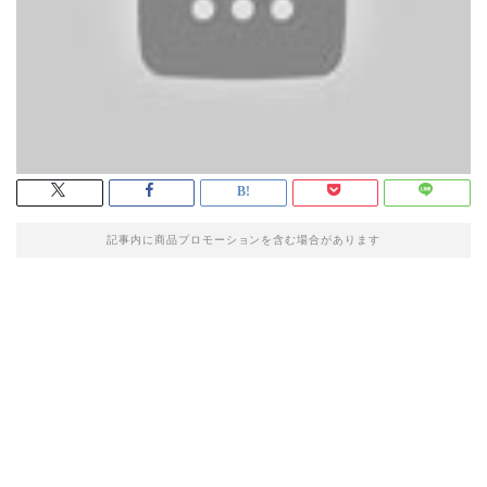
記事内に商品プロモーションを含む場合があります