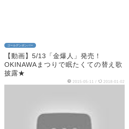
ゴールデンボンバー
【動画】5/13「金爆人」発売！
OKINAWAまつりで眠たくての替え歌
披露★
2015-05-11
/
2018-01-02