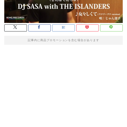
記事内に商品プロモーションを含む場合があります