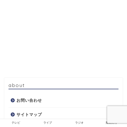
about
お問い合わせ
サイトマップ
テレビ
ライブ
ラジオ
鬼龍院翔