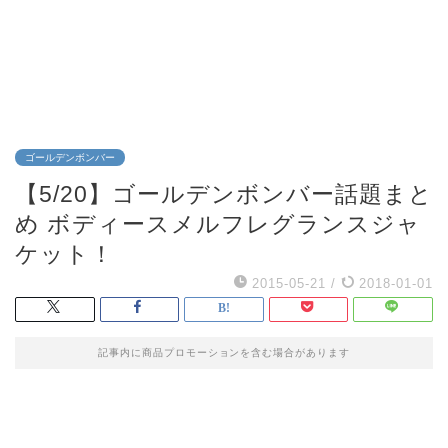
ゴールデンボンバー
【5/20】ゴールデンボンバー話題まと
め ボディースメルフレグランスジャ
ケット！
2015-05-21
/
2018-01-01
記事内に商品プロモーションを含む場合があります