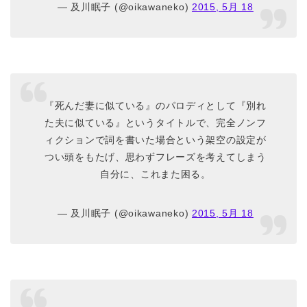
— 及川眠子 (@oikawaneko)
2015, 5月 18
『死んだ妻に似ている』のパロディとして『別れ
た夫に似ている』というタイトルで、完全ノンフ
ィクションで詞を書いた場合という架空の設定が
つい頭をもたげ、思わずフレーズを考えてしまう
自分に、これまた困る。
— 及川眠子 (@oikawaneko)
2015, 5月 18