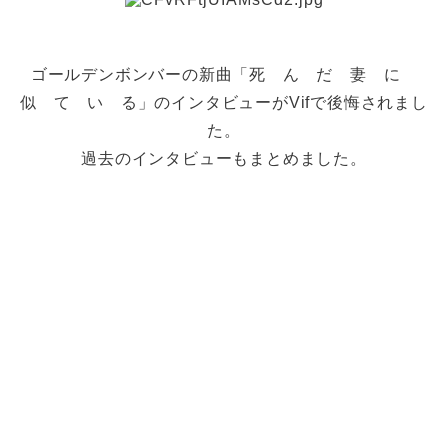
ゴールデンボンバーの新曲「死 ん だ 妻 に
似 て い る」のインタビューがVifで後悔されまし
た。
過去のインタビューもまとめました。