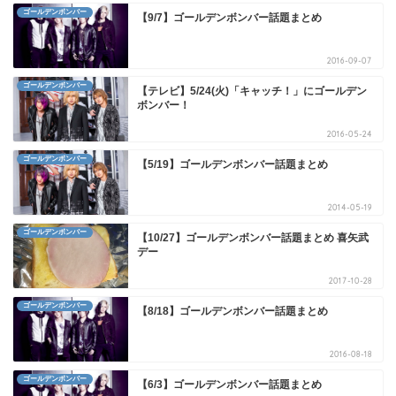
ゴールデンボンバー
【9/7】ゴールデンボンバー話題まとめ
2016-09-07
ゴールデンボンバー
【テレビ】5/24(火)「キャッチ！」にゴールデン
ボンバー！
2016-05-24
ゴールデンボンバー
【5/19】ゴールデンボンバー話題まとめ
2014-05-19
ゴールデンボンバー
【10/27】ゴールデンボンバー話題まとめ 喜矢武
デー
2017-10-28
ゴールデンボンバー
【8/18】ゴールデンボンバー話題まとめ
2016-08-18
ゴールデンボンバー
【6/3】ゴールデンボンバー話題まとめ