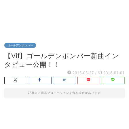
ゴールデンボンバー
【Vif】ゴールデンボンバー新曲イン
タビュー公開！！
2015-05-27
/
2018-01-01
記事内に商品プロモーションを含む場合があります