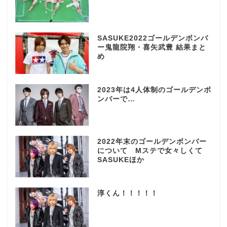
SASUKE2022ゴールデンボンバ
ー鬼龍院翔・喜矢武豊 結果まと
め
2023年は4人体制のゴールデンボ
ンバーで…
2022年末のゴールデンボンバー
について Mステで女々しくて
SASUKEほか
淳くん！！！！！