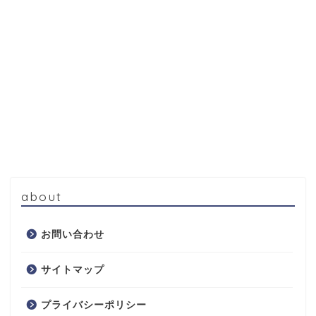
about
お問い合わせ
サイトマップ
プライバシーポリシー