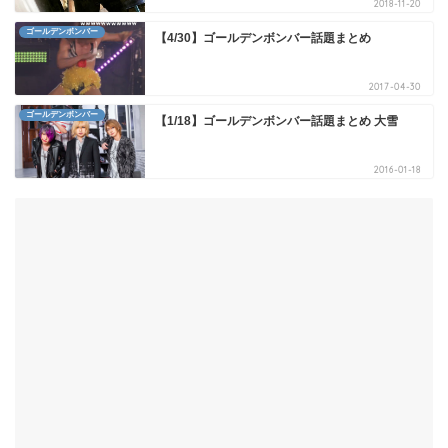
2018-11-20
ゴールデンボンバー
【4/30】ゴールデンボンバー話題まとめ
2017-04-30
ゴールデンボンバー
【1/18】ゴールデンボンバー話題まとめ 大雪
2016-01-18