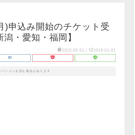
1(月)申込み開始のチケット受
新潟・愛知・福岡】
2015-06-01
/
2018-01-01
モーションを含む場合があります