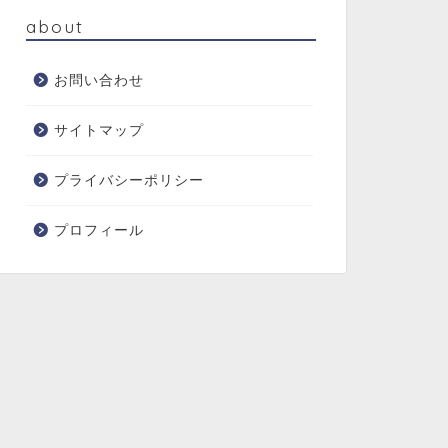
about
お問い合わせ
サイトマップ
プライバシーポリシー
プロフィール