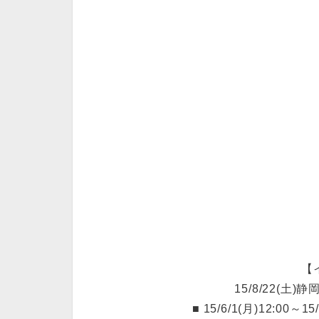
【
15/8/22(土
■ 15/6/1(月)12:00～