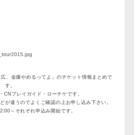
「歌広、金爆やめるってよ」のチケット情報まとめで
す。
・CNプレイガイド・ローチケです。
などが違うのでよくご確認の上お申し込み下さい。
00～12:00～それぞれ申込み開始です。