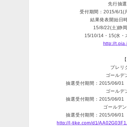
先行抽
受付期間：2015/6/1(月) 
結果発表開始日時： 2
15/8/22(土
15/10/14・15(
http://t.pi
プレリ
ゴールデ
抽選受付期間：2015/06/01（月
ゴールデ
抽選受付期間：2015/06/01（月
ゴールデ
抽選受付期間：2015/06/01（月
http://l-tike.com/d1/AA02G