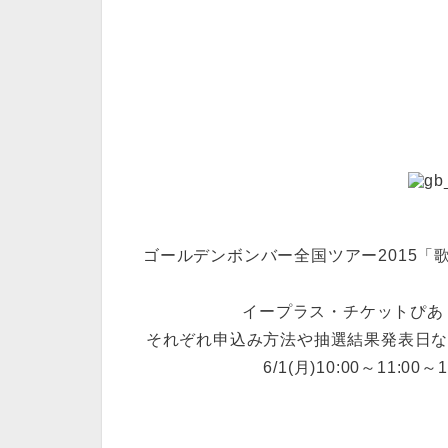
ゴールデンボンバー全国ツアー2015
イープラス・チケットぴあ
それぞれ申込み方法や抽選結果発表日
6/1(月)10:00～11: