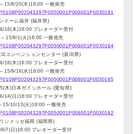
00～15/8/20(木)18:00 一般発売
0163P0108P002043297P0050001P006001P0030161
)サンドーム福井 (福井県)
15/6/18(木)18:00 プレオーダー受付
:00～15/9/1(火)18:00 一般発売
0163P0108P002043297P0050001P006001P0030164
セ 新潟コンベンションセンター (新潟県)
15/6/18(木)18:00 プレオーダー受付
00～15/9/16(水)18:00 一般発売
0163P0108P002043297P0050001P006001P0030165
10/15(木)日本ガイシホール (愛知県)
15/6/14(日)18:00 プレオーダー受付
00～15/10/13(火)18:00 一般発売
0163P0108P002043297P0050001P006001P0030162
水)マリンメッセ福岡 (福岡県)
～15/6/7(日)18:00 プレオーダー受付