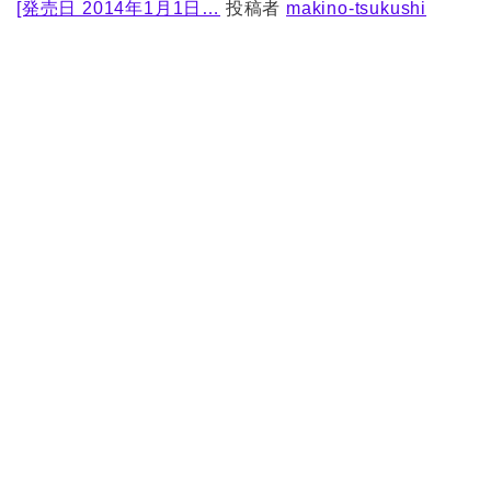
[発売日 2014年1月1日…
投稿者
makino-tsukushi