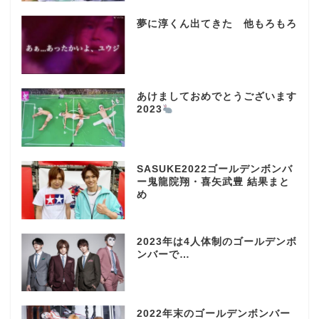
夢に淳くん出てきた 他もろもろ
あけましておめでとうございます
2023
SASUKE2022ゴールデンボンバ
ー鬼龍院翔・喜矢武豊 結果まと
め
2023年は4人体制のゴールデンボ
ンバーで…
2022年末のゴールデンボンバー