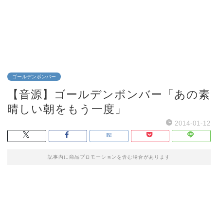
ゴールデンボンバー
【音源】ゴールデンボンバー「あの素
晴しい朝をもう一度」
2014-01-12
記事内に商品プロモーションを含む場合があります