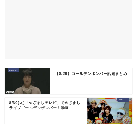
【8/29】ゴールデンボンバー話題まとめ
8/30(火)「めざましテレビ」でめざまし
ライブゴールデンボンバー！動画