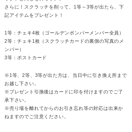
さらに！スクラッチを削って、1等～3等が出たら、下
記アイテムをプレゼント！
1等：チェキ4枚（ゴールデンボンバーメンバー全員）
2等：チェキ1枚（スクラッチカードの裏側の写真のメ
ンバー）
3等：ポストカード
※1等、2等、3等が出た方は、当日中に引き換え所まで
お越し下さい。
※プレゼント引換後はカードに印を付けますのでご了
承下さい。
※売り場を離れてからのお引き忘れ等の対応は出来か
ねますのでご注意ください。