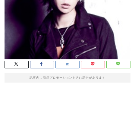
記事内に商品プロモーションを含む場合があります