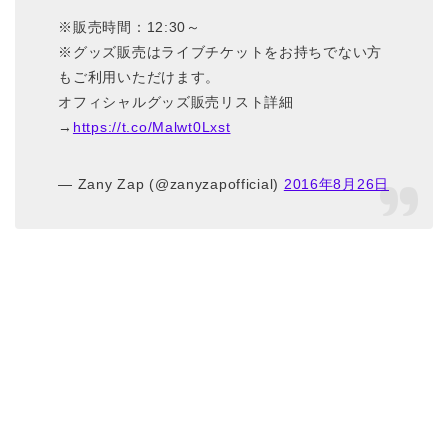
※販売時間：12:30～
※グッズ販売はライブチケットをお持ちでない方
もご利用いただけます。
オフィシャルグッズ販売リスト詳細
→
https://t.co/Malwt0Lxst
— Zany Zap (@zanyzapofficial)
2016年8月26日