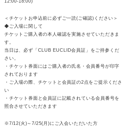
12:00-18:00)
＜チケットお申込前に必ずご一読(ご確認)ください＞
◆ご入場に関して
チケットご購入者の本人確認を実施させていただきま
す。
当日は、必ず「CLUB EUCLID会員証」をご持参くだ
さい。
・チケット券面にはご購入者の氏名・会員番号が印字
されております
・ご入場の際、チケットと会員証の2点をご提示くださ
い
・チケット券面と会員証に記載されている会員番号を
照合させていただきます
※7/12(火)～7/25(月)にご入会いただいた方