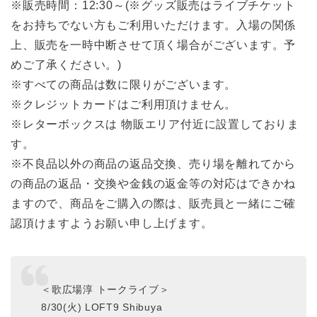
※販売時間：12:30～(※グッズ販売はライブチケット
をお持ちでない方もご利用いただけます。入場の関係
上、販売を一時中断させて頂く場合がございます。予
めご了承ください。)
※すべての商品は数に限りがございます。
※クレジットカードはご利用頂けません。
※レターボックスは 物販エリア付近に設置しておりま
す。
※不良品以外の商品の返品交換、売り場を離れてから
の商品の返品・交換や金銭の返金等の対応はできかね
ますので、商品をご購入の際は、販売員と一緒にご確
認頂けますようお願い申し上げます。
＜歌広場淳 トークライブ＞
8/30(火) LOFT9 Shibuya