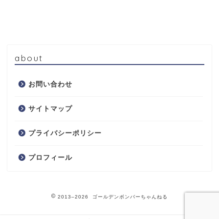
about
お問い合わせ
サイトマップ
プライバシーポリシー
プロフィール
2013–2026 ゴールデンボンバーちゃんねる