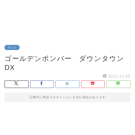
テレビ
ゴールデンボンバー ダウンタウン
DX
2013-12-09
記事内に商品プロモーションを含む場合があります