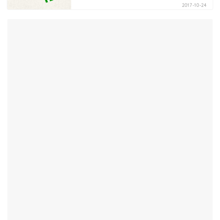
2017-10-24