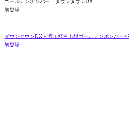
ゴールデンボンバー ダウンタウンDX
初登場！
ダウンタウンDX – 祝！紅白出場ゴールデンボンバーが
初登場！