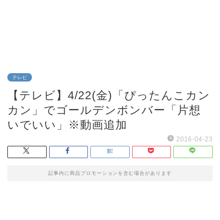
テレビ
【テレビ】4/22(金)「ぴったんこカン
カン」でゴールデンボンバー「片想
いでいい」※動画追加
2016-04-23
記事内に商品プロモーションを含む場合があります