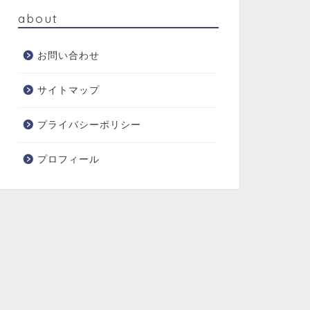
about
お問い合わせ
サイトマップ
プライバシーポリシー
プロフィール